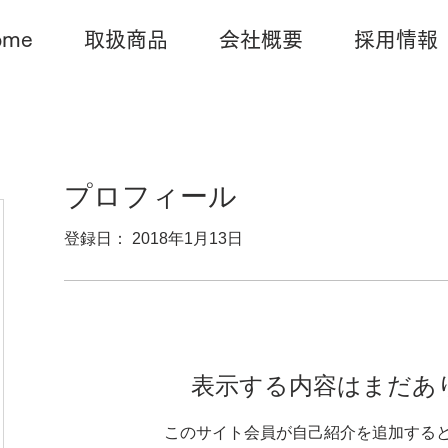
ome
取扱商品
会社概要
採用情報
プロフィール
登録日： 2018年1月13日
表示する内容はまだあ
このサイト会員が自己紹介を追加する